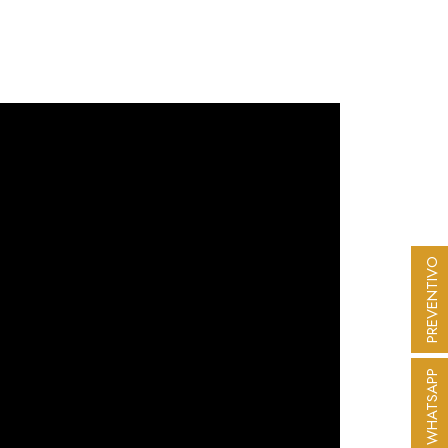
PREVENTIVO
WHATSAPP