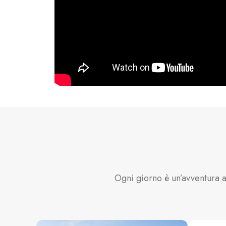
Ogni giorno è un’avventura a