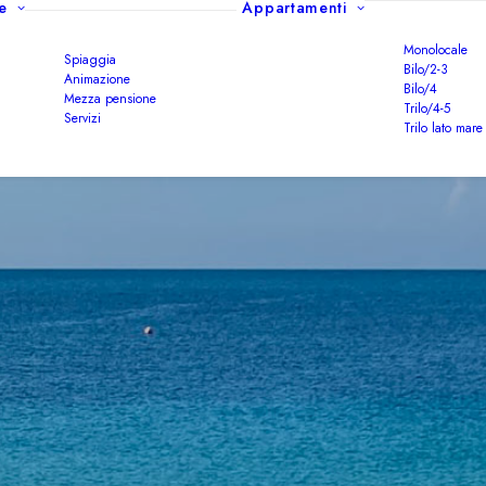
e
Appartamenti
Monolocale
Spiaggia
Bilo/2-3
Animazione
Bilo/4
Mezza pensione
Trilo/4-5
Servizi
Trilo lato mare