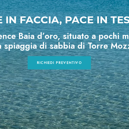
 IN FACCIA, PACE IN TE
nce Baia d’oro, situato a pochi m
a spiaggia di sabbia di Torre Moz
RICHIEDI PREVENTIVO