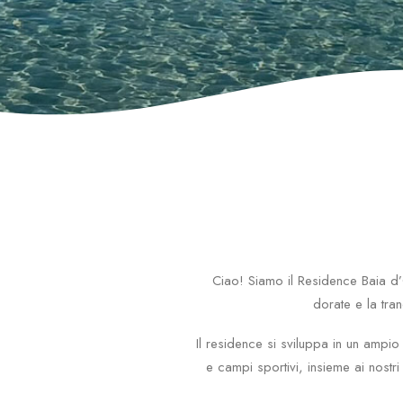
Ciao! Siamo il Residence Baia d’
dorate e la tra
Il residence si sviluppa in un ampio
e campi sportivi, insieme ai nostri