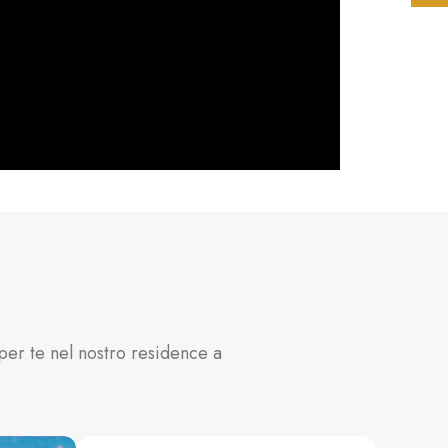
per te nel nostro residence a