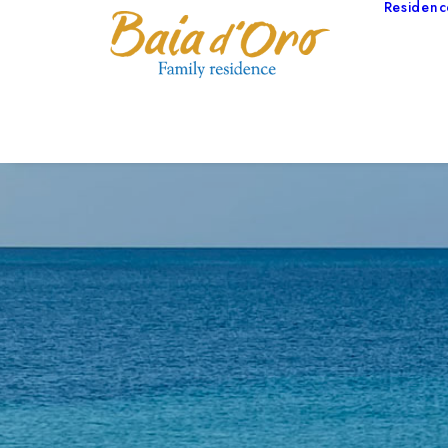
Residenc