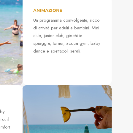
ANIMAZIONE
Un programma coinvolgente, ricco
di attività per adulti e bambini. Mini
club, junior club, giochi in
spiaggia, tornei, acqua gym, baby
dance e spettacoli serali.
aby
ro: il
mfort