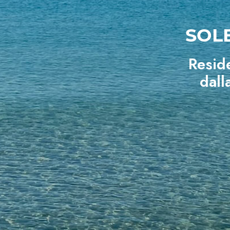
SOLE
Reside
dall