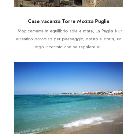
Case vacanza Torre Mozza Puglia
Magicamente in equilibrio sole e mare, La Puglia è un
autentico paradiso per paesaggio, natura e storia, un
luogo incantato che sa regalare ai…