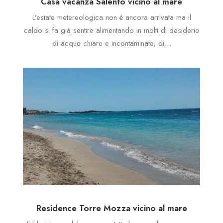
Casa vacanza Salento vicino al mare
L’estate metereologica non è ancora arrivata ma il
caldo si fa già sentire alimentando in molti di desiderio
di acque chiare e incontaminate, di…
Residence Torre Mozza vicino al mare