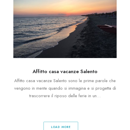
Affitto casa vacanze Salento
Affitto casa vacanze Salento sono le prime parole che
vengono in mente quando si immagina e si progetta di
trascorrere il riposo delle ferie in un…
LOAD MORE