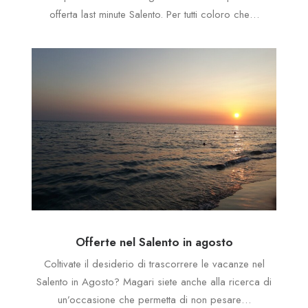
offerta last minute Salento. Per tutti coloro che…
Offerte nel Salento in agosto
Coltivate il desiderio di trascorrere le vacanze nel
Salento in Agosto? Magari siete anche alla ricerca di
un’occasione che permetta di non pesare…