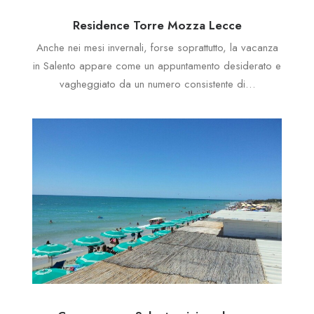
Residence Torre Mozza Lecce
Anche nei mesi invernali, forse soprattutto, la vacanza
in Salento appare come un appuntamento desiderato e
vagheggiato da un numero consistente di…