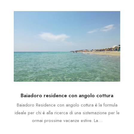
Baiadoro residence con angolo cottura
Baiadoro Residence con angolo cottura è la formula
ideale per chi è alla ricerca di una sistemazione per le
ormai prossime vacanze estive. La…