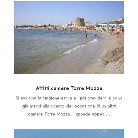
Affitti camere Torre Mozza
Si avvicina la stagione estiva e i più previdenti si sono
già messi alla ricerca dell’occasione di un affitti
camere Torre Mozza. Il grande appeal…