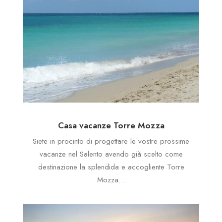
Casa vacanze Torre Mozza
Siete in procinto di progettare le vostre prossime
vacanze nel Salento avendo già scelto come
destinazione la splendida e accogliente Torre
Mozza…