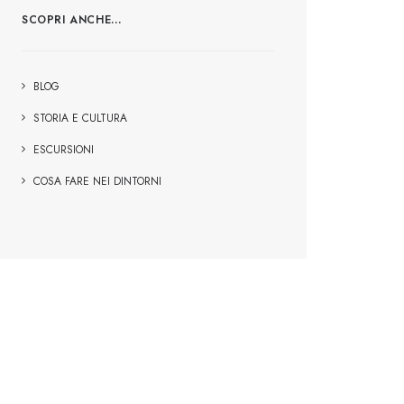
SCOPRI ANCHE…
BLOG
STORIA E CULTURA
ESCURSIONI
COSA FARE NEI DINTORNI