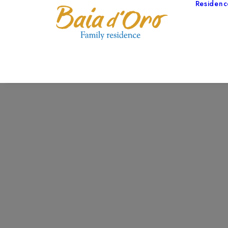
Residenc