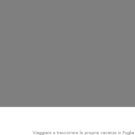
Viaggiare e trascorrere le proprie vacanze in Puglia 