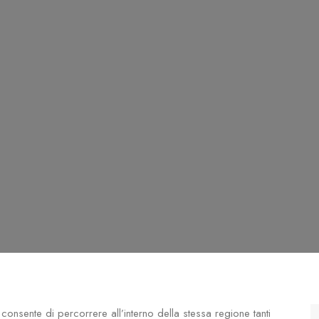
consente di percorrere all’interno della stessa regione tanti