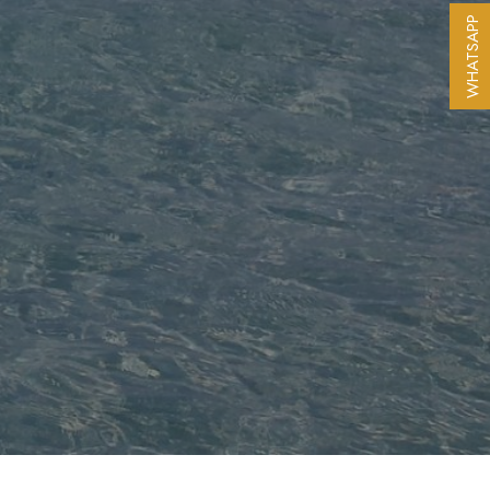
WHATSAPP