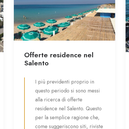
Offerte residence nel
Salento
I più previdenti proprio in
questo periodo si sono messi
alla ricerca di offerte
residence nel Salento. Questo
per la semplice ragione che,
come suggeriscono siti, riviste