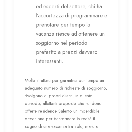
ed esperti del settore, chi ha
l’accortezza di programmare e
prenotare per tempo la
vacanza riesce ad ottenere un
soggiorno nel periodo
preferito a prezzi davvero
interessanti.
Molte strutture per garantirsi per tempo un
adeguato numero di richieste di soggiorno,
rivolgono ai propri clienti, in questo
periodo, allettanti proposte che rendono
offerte residence Salento un’imperdibile
occasione per trasformare in realtà il
sogno di una vacanza tra sole, mare e