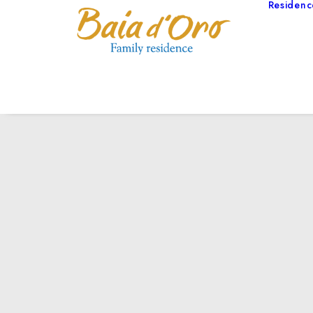
Residenc