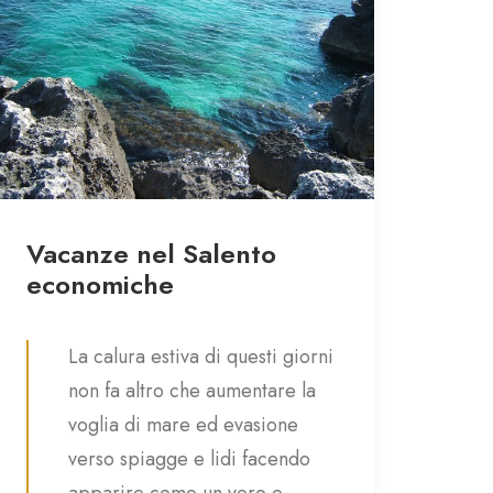
Vacanze nel Salento
economiche
La calura estiva di questi giorni
non fa altro che aumentare la
voglia di mare ed evasione
verso spiagge e lidi facendo