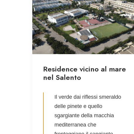
Residence vicino al mare
nel Salento
Il verde dai riflessi smeraldo
delle pinete e quello
sgargiante della macchia
mediterranea che