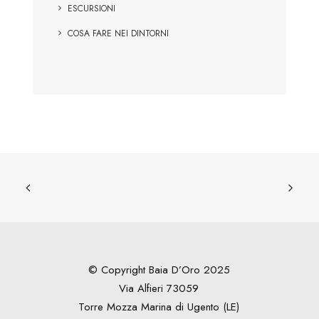
ESCURSIONI
COSA FARE NEI DINTORNI
© Copyright Baia D’Oro 2025
Via Alfieri 73059
Torre Mozza Marina di Ugento (LE)